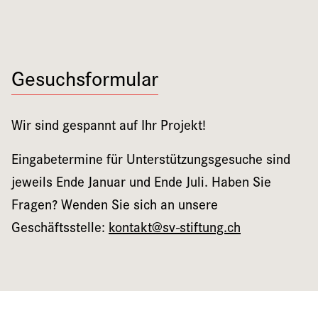
Gesuchsformular
Wir sind gespannt auf Ihr Projekt!
Eingabetermine für Unterstützungsgesuche sind
jeweils Ende Januar und Ende Juli. Haben Sie
Fragen? Wenden Sie sich an unsere
Geschäftsstelle:
kontakt@sv-stiftung.ch