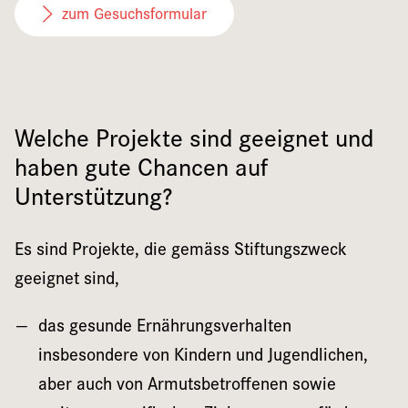
zum Gesuchsformular
Welche Projekte sind geeignet und
haben gute Chancen auf
Unterstützung?
Es sind Projekte, die gemäss Stiftungszweck
geeignet sind,
das gesunde Ernährungsverhalten
insbesondere von Kindern und Jugendlichen,
aber auch von Armutsbetroffenen sowie