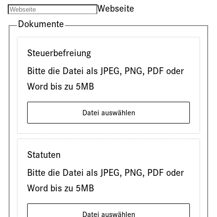
Webseite
Dokumente
Steuerbefreiung
Bitte die Datei als JPEG, PNG, PDF oder
Word bis zu 5MB
Datei auswählen
Statuten
Bitte die Datei als JPEG, PNG, PDF oder
Word bis zu 5MB
Datei auswählen