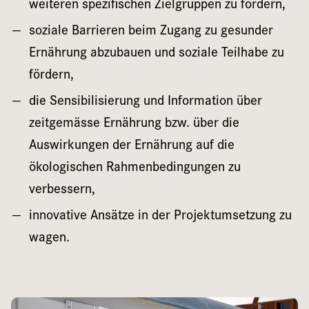
weiteren spezifischen Zielgruppen zu fördern,
soziale Barrieren beim Zugang zu gesunder
Ernährung abzubauen und soziale Teilhabe zu
fördern,
die Sensibilisierung und Information über
zeitgemässe Ernährung bzw. über die
Auswirkungen der Ernährung auf die
ökologischen Rahmenbedingungen zu
verbessern,
innovative Ansätze in der Projektumsetzung zu
wagen.