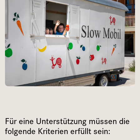
Für eine Unterstützung müssen die
folgende Kriterien erfüllt sein: