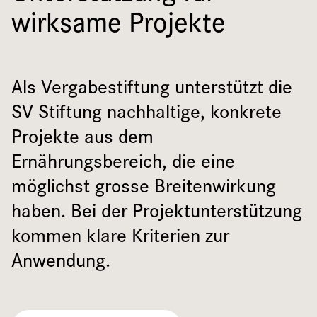
wirksame Projekte
Als Vergabestiftung unterstützt die
SV Stiftung nachhaltige, konkrete
Projekte aus dem
Ernährungsbereich, die eine
möglichst grosse Breitenwirkung
haben. Bei der Projektunterstützung
kommen klare Kriterien zur
Anwendung.