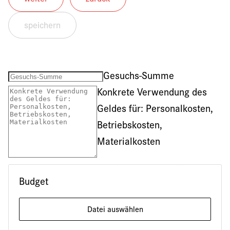
weiter
zurück
speichern
Gesuchs-Summe
Konkrete Verwendung des
Geldes für: Personalkosten,
Betriebskosten,
Materialkosten
Budget
Datei auswählen