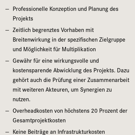
Professionelle Konzeption und Planung des
Projekts
Zeitlich begrenztes Vorhaben mit
Breitenwirkung in der spezifischen Zielgruppe
und Möglichkeit für Multiplikation
Gewähr für eine wirkungsvolle und
kostensparende Abwicklung des Projekts. Dazu
gehört auch die Prüfung einer Zusammenarbeit
mit weiteren Akteuren, um Synergien zu
nutzen.
Overheadkosten von höchstens 20 Prozent der
Gesamtprojektkosten
Keine Beiträge an Infrastrukturkosten