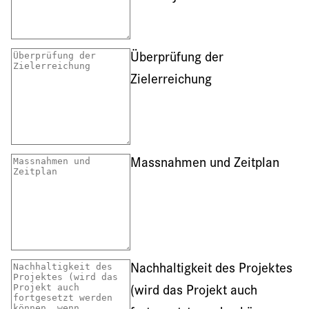
Überprüfung der
Zielerreichung
Massnahmen und Zeitplan
Nachhaltigkeit des Projektes
(wird das Projekt auch