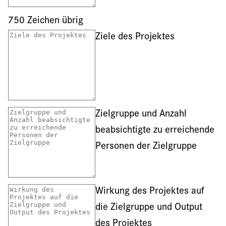
750
Zeichen übrig
Ziele des Projektes
Zielgruppe und Anzahl
beabsichtigte zu erreichende
Personen der Zielgruppe
Wirkung des Projektes auf
die Zielgruppe und Output
des Projektes