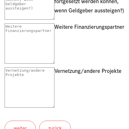
fortgesetzt werden können,
wenn Geldgeber aussteigen?)
Weitere Finanzierungspartner
Vernetzung/andere Projekte