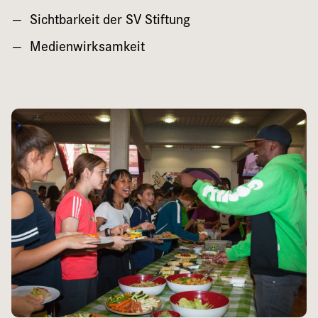
Sichtbarkeit der SV Stiftung
Medienwirksamkeit