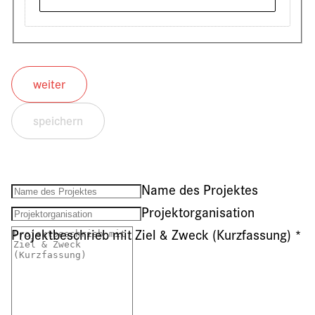
weiter
speichern
Name des Projektes
Projektorganisation
Projektbeschrieb mit Ziel & Zweck (Kurzfassung)
*