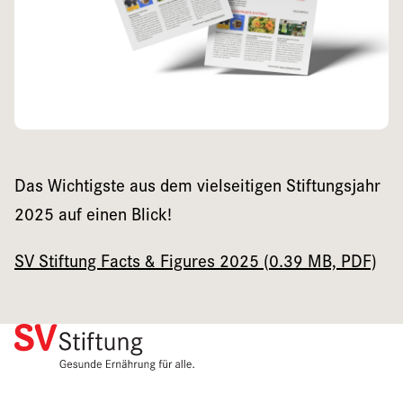
Das Wichtigste aus dem vielseitigen Stiftungsjahr
2025 auf einen Blick!
SV Stiftung Facts & Figures 2025 (0.39 MB, PDF)