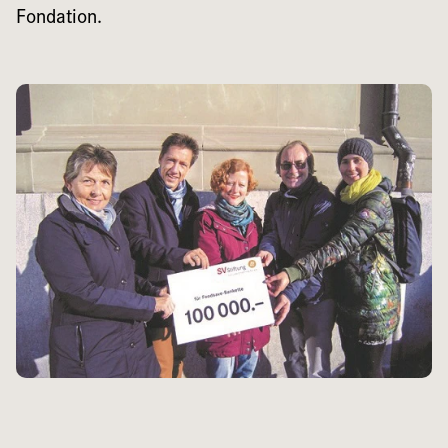
Fondation.