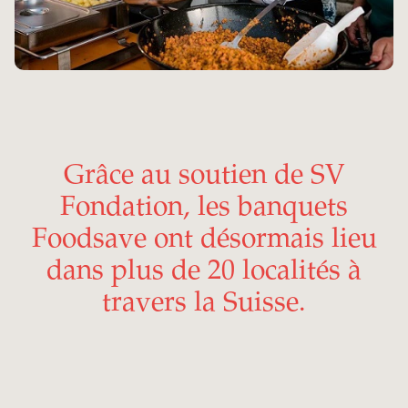
Grâce au soutien de SV
Fondation, les banquets
Foodsave ont désormais lieu
dans plus de 20 localités à
travers la Suisse.