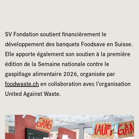
SV Fondation soutient financièrement le
développement des banquets Foodsave en Suisse.
Elle apporte également son soutien à la première
édition de la Semaine nationale contre le
gaspillage alimentaire 2026, organisée par
foodwaste.ch
en collaboration avec l’organisation
United Against Waste.