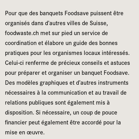
Pour que des banquets Foodsave puissent être
organisés dans d’autres villes de Suisse,
foodwaste.ch met sur pied un service de
coordination et élabore un guide des bonnes
pratiques pour les organismes locaux intéressés.
Celui-ci renferme de précieux conseils et astuces
pour préparer et organiser un banquet Foodsave.
Des modèles graphiques et d’autres instruments
nécessaires à la communication et au travail de
relations publiques sont également mis à
disposition. Si nécessaire, un coup de pouce
financier peut également être accordé pour la
mise en œuvre.