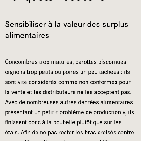
Sensibiliser à la valeur des surplus
alimentaires
Concombres trop matures, carottes biscornues,
oignons trop petits ou poires un peu tachées : ils
sont vite considérés comme non conformes pour
la vente et les distributeurs ne les acceptent pas.
Avec de nombreuses autres denrées alimentaires
présentant un petit « problème de production », ils
finissent donc à la poubelle plutôt que sur les
étals. Afin de ne pas rester les bras croisés contre