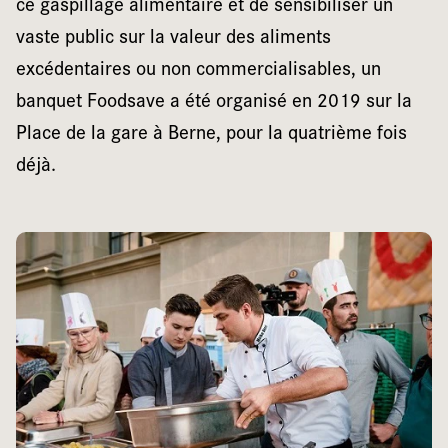
ce gaspillage alimentaire et de sensibiliser un
vaste public sur la valeur des aliments
excédentaires ou non commercialisables, un
banquet Foodsave a été organisé en 2019 sur la
Place de la gare à Berne, pour la quatrième fois
déjà.