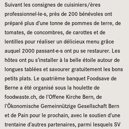
Suivant les consignes de cuisiniers/ères
professionnel-le-s, près de 200 bénévoles ont
préparé plus d’une tonne de pommes de terre, de
tomates, de concombres, de carottes et de
lentilles pour réaliser un délicieux menu grâce
auquel 2000 passant-e-s ont pu se restaurer. Les
hôtes ont pu s’installer à la belle étoile autour de
longues tablées et savourer gratuitement les bons
petits plats. Le quatrième banquet Foodsave de
Berne a été organisé sous la houlette de
foodwaste.ch, de l’Offene Kirche Bern, de
l’Ökonomische Gemeinnützige Gesellschaft Bern
et de Pain pour le prochain, avec le soutien d’une
trentaine d’autres partenaires, parmi lesquels SV